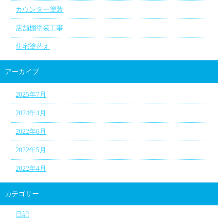
カウンター塗装
店舗棚塗装工事
住宅塗替え
アーカイブ
2025年7月
2024年4月
2022年6月
2022年5月
2022年4月
カテゴリー
日記