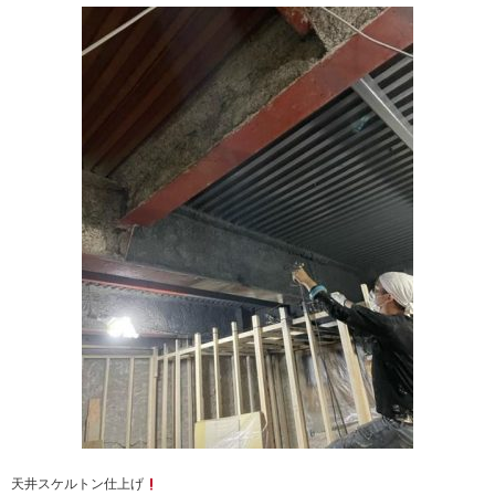
天井スケルトン仕上げ